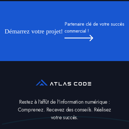
Partenaire clé de votre succès
Démarrez votre projet!
commercial !
Restez à l'affût de l'information numérique :
Comprenez. Recevez des conseils. Réalisez
votre succès.