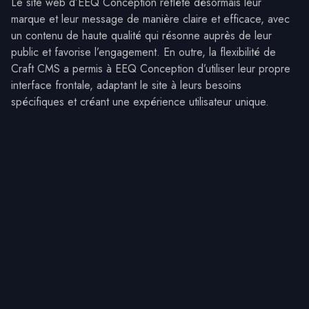
Le site web d’EEQ Conception reflète désormais leur
marque et leur message de manière claire et efficace, avec
un contenu de haute qualité qui résonne auprès de leur
public et favorise l’engagement. En outre, la flexibilité de
Craft CMS a permis à EEQ Conception d’utiliser leur propre
interface frontale, adaptant le site à leurs besoins
spécifiques et créant une expérience utilisateur unique.