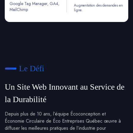
Google Tag Manager, GA4,
Augmentation des demandes en
MailChimp
ligne
Le Défi
Un Site Web Innovant au Service de
la Durabilité
Depuis plus de 10 ans, l’équipe Écoconception et
Économie Circulaire de Éco Entreprises Québec œuvre à
diffuser les meilleures pratiques de l’industrie pour