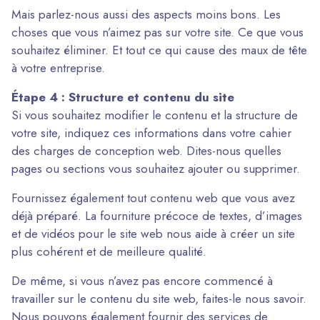
Mais parlez-nous aussi des aspects moins bons. Les
choses que vous n’aimez pas sur votre site. Ce que vous
souhaitez éliminer. Et tout ce qui cause des maux de tête
à votre entreprise.
Étape 4 : Structure et contenu du site
Si vous souhaitez modifier le contenu et la structure de
votre site, indiquez ces informations dans votre cahier
des charges de conception web. Dites-nous quelles
pages ou sections vous souhaitez ajouter ou supprimer.
Fournissez également tout contenu web que vous avez
déjà préparé. La fourniture précoce de textes, d’images
et de vidéos pour le site web nous aide à créer un site
plus cohérent et de meilleure qualité.
De même, si vous n’avez pas encore commencé à
travailler sur le contenu du site web, faites-le nous savoir.
Nous pouvons également fournir des services de