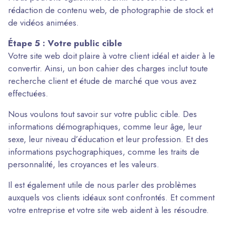
rédaction de contenu web, de photographie de stock et
de vidéos animées.
Étape 5 : Votre public cible
Votre site web doit plaire à votre client idéal et aider à le
convertir. Ainsi, un bon cahier des charges inclut toute
recherche client et étude de marché que vous avez
effectuées.
Nous voulons tout savoir sur votre public cible. Des
informations démographiques, comme leur âge, leur
sexe, leur niveau d’éducation et leur profession. Et des
informations psychographiques, comme les traits de
personnalité, les croyances et les valeurs.
Il est également utile de nous parler des problèmes
auxquels vos clients idéaux sont confrontés. Et comment
votre entreprise et votre site web aident à les résoudre.