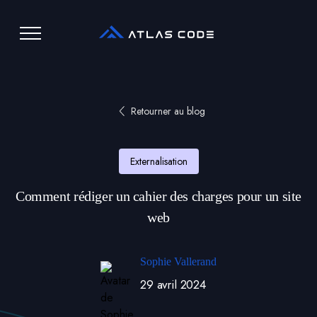
Retourner au blog
Externalisation
Comment rédiger un cahier des charges pour un site
web
Sophie Vallerand
29 avril 2024