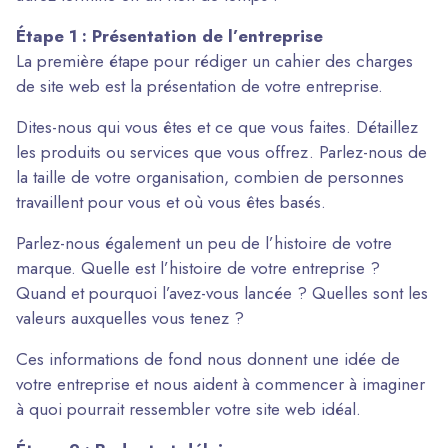
Étape 1 : Présentation de l’entreprise
La première étape pour rédiger un cahier des charges
de site web est la présentation de votre entreprise.
Dites-nous qui vous êtes et ce que vous faites. Détaillez
les produits ou services que vous offrez. Parlez-nous de
la taille de votre organisation, combien de personnes
travaillent pour vous et où vous êtes basés.
Parlez-nous également un peu de l’histoire de votre
marque. Quelle est l’histoire de votre entreprise ?
Quand et pourquoi l’avez-vous lancée ? Quelles sont les
valeurs auxquelles vous tenez ?
Ces informations de fond nous donnent une idée de
votre entreprise et nous aident à commencer à imaginer
à quoi pourrait ressembler votre site web idéal.