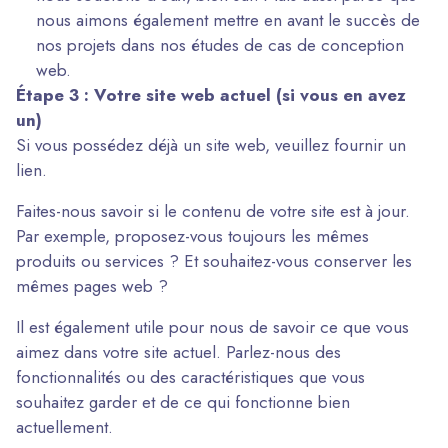
nous aimons également mettre en avant le succès de
nos projets dans nos études de cas de conception
web.
Étape 3 : Votre site web actuel (si vous en avez
un)
Si vous possédez déjà un site web, veuillez fournir un
lien.
Faites-nous savoir si le contenu de votre site est à jour.
Par exemple, proposez-vous toujours les mêmes
produits ou services ? Et souhaitez-vous conserver les
mêmes pages web ?
Il est également utile pour nous de savoir ce que vous
aimez dans votre site actuel. Parlez-nous des
fonctionnalités ou des caractéristiques que vous
souhaitez garder et de ce qui fonctionne bien
actuellement.