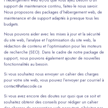
l’hébergement web et/ou que vous ayez besoin d’un
support de maintenance continu, faites-le nous savoir.
Nous proposons des packages d’hébergement web, de
maintenance et de support adaptés à presque tous les
budgets.
Nous pouvons aider avec les mises à jour et la sécurité
du site web, l’analyse et l’optimisation du site web, la
rédaction de contenu et l’optimisation pour les moteurs
de recherche (SEO). Dans le cadre de notre package de
support, nous pouvons également ajouter de nouvelles
fonctionnalités au besoin.
Si vous souhaitez nous envoyer un cahier des charges
pour votre site web, vous pouvez l’envoyer par courriel à
contact@atlascode.ca
Si vous avez encore des doutes sur quoi que ce soit et
souhaitez obtenir des conseils pour rédiger un cahier