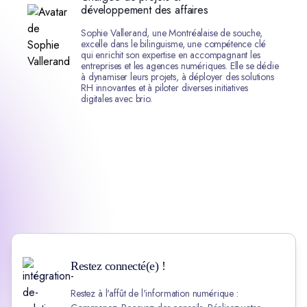
développement des affaires
Sophie Vallerand, une Montréalaise de souche,
excelle dans le bilinguisme, une compétence clé
qui enrichit son expertise en accompagnant les
entreprises et les agences numériques. Elle se dédie
à dynamiser leurs projets, à déployer des solutions
RH innovantes et à piloter diverses initiatives
digitales avec brio.
Restez connecté(e) !
Restez à l'affût de l'information numérique :