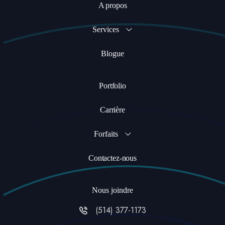
A propos
Services
Blogue
Portfolio
Carrière
Forfaits
Contactez-nous
Nous joindre
(514) 377-1173