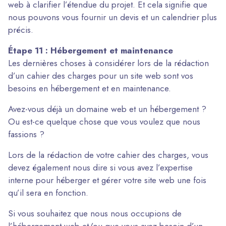
web à clarifier l’étendue du projet. Et cela signifie que
nous pouvons vous fournir un devis et un calendrier plus
précis.
Étape 11 : Hébergement et maintenance
Les dernières choses à considérer lors de la rédaction
d’un cahier des charges pour un site web sont vos
besoins en hébergement et en maintenance.
Avez-vous déjà un domaine web et un hébergement ?
Ou est-ce quelque chose que vous voulez que nous
fassions ?
Lors de la rédaction de votre cahier des charges, vous
devez également nous dire si vous avez l’expertise
interne pour héberger et gérer votre site web une fois
qu’il sera en fonction.
Si vous souhaitez que nous nous occupions de