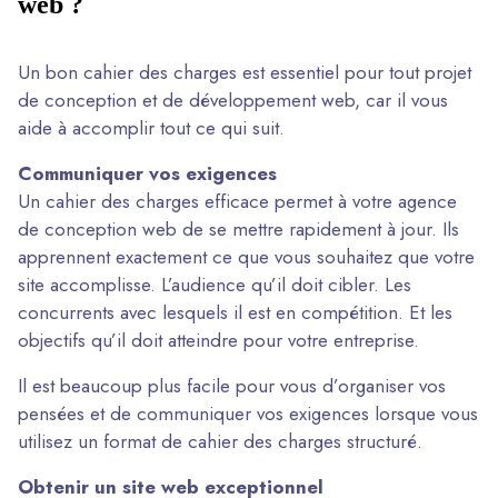
web ?
Un bon cahier des charges est essentiel pour tout projet
de conception et de développement web, car il vous
aide à accomplir tout ce qui suit.
Communiquer vos exigences
Un cahier des charges efficace permet à votre agence
de conception web de se mettre rapidement à jour. Ils
apprennent exactement ce que vous souhaitez que votre
site accomplisse. L’audience qu’il doit cibler. Les
concurrents avec lesquels il est en compétition. Et les
objectifs qu’il doit atteindre pour votre entreprise.
Il est beaucoup plus facile pour vous d’organiser vos
pensées et de communiquer vos exigences lorsque vous
utilisez un format de cahier des charges structuré.
Obtenir un site web exceptionnel