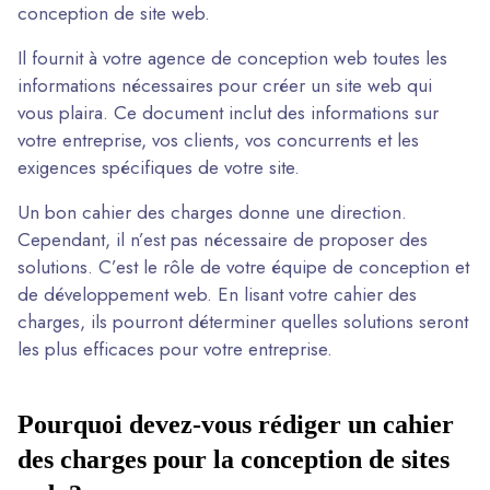
conception de site web.
Il fournit à votre agence de conception web toutes les
informations nécessaires pour créer un site web qui
vous plaira. Ce document inclut des informations sur
votre entreprise, vos clients, vos concurrents et les
exigences spécifiques de votre site.
Un bon cahier des charges donne une direction.
Cependant, il n’est pas nécessaire de proposer des
solutions. C’est le rôle de votre équipe de conception et
de développement web. En lisant votre cahier des
charges, ils pourront déterminer quelles solutions seront
les plus efficaces pour votre entreprise.
Pourquoi devez-vous rédiger un cahier
des charges pour la conception de sites