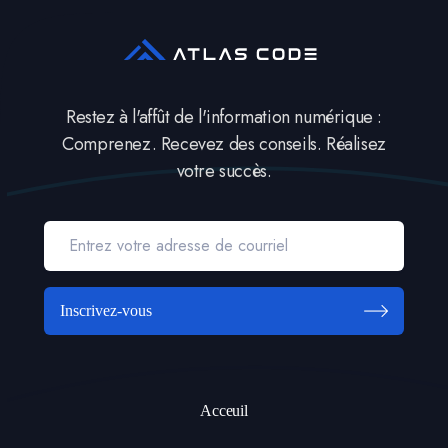
Restez à l'affût de l'information numérique :
Comprenez. Recevez des conseils. Réalisez
votre succès.
Inscrivez-vous
Acceuil