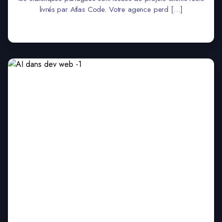
livrés par Atlas Code. Votre agence perd […]