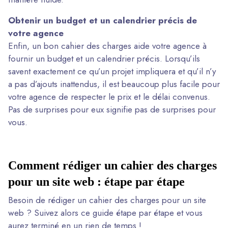
Obtenir un budget et un calendrier précis de
votre agence
Enfin, un bon cahier des charges aide votre agence à
fournir un budget et un calendrier précis. Lorsqu’ils
savent exactement ce qu’un projet impliquera et qu’il n’y
a pas d’ajouts inattendus, il est beaucoup plus facile pour
votre agence de respecter le prix et le délai convenus.
Pas de surprises pour eux signifie pas de surprises pour
vous.
Comment rédiger un cahier des charges
pour un site web : étape par étape
Besoin de rédiger un cahier des charges pour un site
web ? Suivez alors ce guide étape par étape et vous
aurez terminé en un rien de temps !