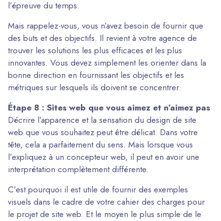
l’épreuve du temps.
Mais rappelez-vous, vous n’avez besoin de fournir que
des buts et des objectifs. Il revient à votre agence de
trouver les solutions les plus efficaces et les plus
innovantes. Vous devez simplement les orienter dans la
bonne direction en fournissant les objectifs et les
métriques sur lesquels ils doivent se concentrer.
Étape 8 : Sites web que vous aimez et n’aimez pas
Décrire l’apparence et la sensation du design de site
web que vous souhaitez peut être délicat. Dans votre
tête, cela a parfaitement du sens. Mais lorsque vous
l’expliquez à un concepteur web, il peut en avoir une
interprétation complètement différente.
C’est pourquoi il est utile de fournir des exemples
visuels dans le cadre de votre cahier des charges pour
le projet de site web. Et le moyen le plus simple de le