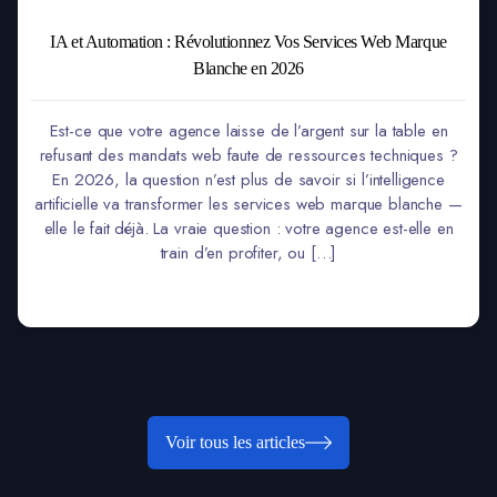
IA et Automation : Révolutionnez Vos Services Web Marque
Blanche en 2026
Est-ce que votre agence laisse de l’argent sur la table en
refusant des mandats web faute de ressources techniques ?
En 2026, la question n’est plus de savoir si l’intelligence
artificielle va transformer les services web marque blanche —
elle le fait déjà. La vraie question : votre agence est-elle en
train d’en profiter, ou […]
Voir tous les articles