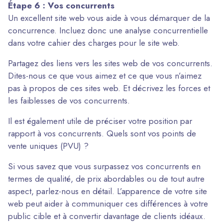
Étape 6 : Vos concurrents
Un excellent site web vous aide à vous démarquer de la
concurrence. Incluez donc une analyse concurrentielle
dans votre cahier des charges pour le site web.
Partagez des liens vers les sites web de vos concurrents.
Dites-nous ce que vous aimez et ce que vous n’aimez
pas à propos de ces sites web. Et décrivez les forces et
les faiblesses de vos concurrents.
Il est également utile de préciser votre position par
rapport à vos concurrents. Quels sont vos points de
vente uniques (PVU) ?
Si vous savez que vous surpassez vos concurrents en
termes de qualité, de prix abordables ou de tout autre
aspect, parlez-nous en détail. L’apparence de votre site
web peut aider à communiquer ces différences à votre
public cible et à convertir davantage de clients idéaux.