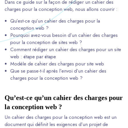
Dans ce guide sur la façon de rédiger un cahier des
charges pour la conception web, nous allons couvrir :
Qu’est-ce qu’un cahier des charges pour la
conception web ?
Pourquoi avez-vous besoin d’un cahier des charges
pour la conception de sites web ?
Comment rédiger un cahier des charges pour un site
web : étape par étape
Modèle de cahier des charges pour site web
Que se passe-t-il après l’envoi d’un cahier des
charges pour la conception web ?
Qu’est-ce qu’un cahier des charges pour
la conception web ?
Un cahier des charges pour la conception web est un
document qui définit les exigences d’un projet de