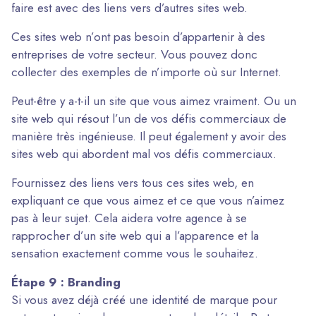
faire est avec des liens vers d’autres sites web.
Ces sites web n’ont pas besoin d’appartenir à des
entreprises de votre secteur. Vous pouvez donc
collecter des exemples de n’importe où sur Internet.
Peut-être y a-t-il un site que vous aimez vraiment. Ou un
site web qui résout l’un de vos défis commerciaux de
manière très ingénieuse. Il peut également y avoir des
sites web qui abordent mal vos défis commerciaux.
Fournissez des liens vers tous ces sites web, en
expliquant ce que vous aimez et ce que vous n’aimez
pas à leur sujet. Cela aidera votre agence à se
rapprocher d’un site web qui a l’apparence et la
sensation exactement comme vous le souhaitez.
Étape 9 : Branding
Si vous avez déjà créé une identité de marque pour