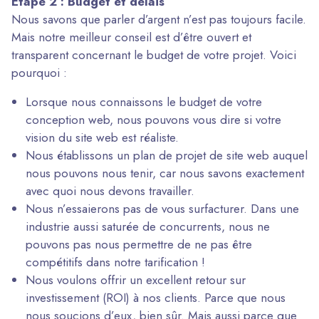
Étape 2 : Budget et délais
Nous savons que parler d’argent n’est pas toujours facile.
Mais notre meilleur conseil est d’être ouvert et
transparent concernant le budget de votre projet. Voici
pourquoi :
Lorsque nous connaissons le budget de votre
conception web, nous pouvons vous dire si votre
vision du site web est réaliste.
Nous établissons un plan de projet de site web auquel
nous pouvons nous tenir, car nous savons exactement
avec quoi nous devons travailler.
Nous n’essaierons pas de vous surfacturer. Dans une
industrie aussi saturée de concurrents, nous ne
pouvons pas nous permettre de ne pas être
compétitifs dans notre tarification !
Nous voulons offrir un excellent retour sur
investissement (ROI) à nos clients. Parce que nous
nous soucions d’eux, bien sûr. Mais aussi parce que