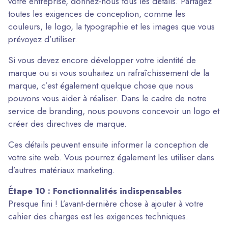
votre entreprise, donnez-nous tous les détails. Partagez
toutes les exigences de conception, comme les
couleurs, le logo, la typographie et les images que vous
prévoyez d’utiliser.
Si vous devez encore développer votre identité de
marque ou si vous souhaitez un rafraîchissement de la
marque, c’est également quelque chose que nous
pouvons vous aider à réaliser. Dans le cadre de notre
service de branding, nous pouvons concevoir un logo et
créer des directives de marque.
Ces détails peuvent ensuite informer la conception de
votre site web. Vous pourrez également les utiliser dans
d’autres matériaux marketing.
Étape 10 : Fonctionnalités indispensables
Presque fini ! L’avant-dernière chose à ajouter à votre
cahier des charges est les exigences techniques.