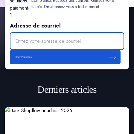
Comprenez. Recevez des conseils. Réalisez votre
succès. Désabonnez-vous à tout moment.
Adresse de courriel
Inscrivez-vous
Derniers articles