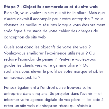
Étape 7 : Objectifs commerciaux et du site web
Bien sûr, vous voulez un site qui ait belle allure. Mais que
d’autre devrait-il accomplir pour votre entreprise ? Vous
obtenez les meilleurs résultats lorsque vous êtes vraiment
spécifique à ce stade de votre cahier des charges de
conception de site web.
Quels sont donc les objectifs de votre site web ?
Voulez-vous améliorer l’expérience utilisateur ? Ou
réduire l’abandon de panier ? Peut-être voulez-vous
guider les clients vers votre gamme phare ? Ou
souhaitez-vous élever le profil de votre marque et cibler
un nouveau public ?
Pensez également à l’endroit où se trouvera votre
entreprise dans cinq ans. Se projeter dans l’avenir — et
informer votre agence digitale de vos plans — les aide à
créer un site web d’entreprise réussi qui résiste à