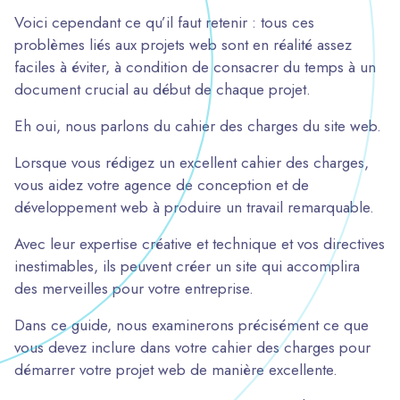
Voici cependant ce qu’il faut retenir : tous ces
problèmes liés aux projets web sont en réalité assez
faciles à éviter, à condition de consacrer du temps à un
document crucial au début de chaque projet.
Eh oui, nous parlons du cahier des charges du site web.
Lorsque vous rédigez un excellent cahier des charges,
vous aidez votre agence de conception et de
développement web à produire un travail remarquable.
Avec leur expertise créative et technique et vos directives
inestimables, ils peuvent créer un site qui accomplira
des merveilles pour votre entreprise.
Dans ce guide, nous examinerons précisément ce que
vous devez inclure dans votre cahier des charges pour
démarrer votre projet web de manière excellente.