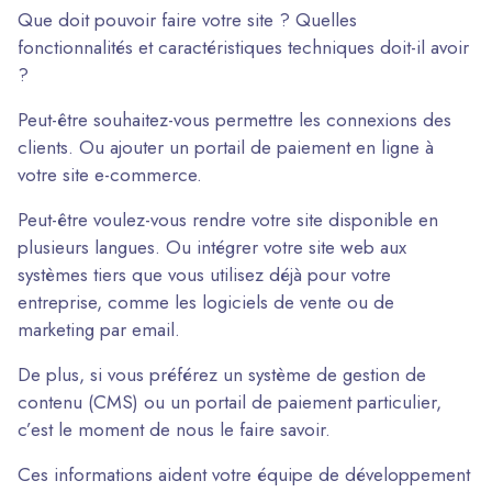
Que doit pouvoir faire votre site ? Quelles
fonctionnalités et caractéristiques techniques doit-il avoir
?
Peut-être souhaitez-vous permettre les connexions des
clients. Ou ajouter un portail de paiement en ligne à
votre site e-commerce.
Peut-être voulez-vous rendre votre site disponible en
plusieurs langues. Ou intégrer votre site web aux
systèmes tiers que vous utilisez déjà pour votre
entreprise, comme les logiciels de vente ou de
marketing par email.
De plus, si vous préférez un système de gestion de
contenu (CMS) ou un portail de paiement particulier,
c’est le moment de nous le faire savoir.
Ces informations aident votre équipe de développement