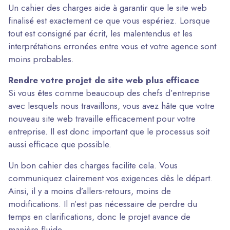
Un cahier des charges aide à garantir que le site web
finalisé est exactement ce que vous espériez. Lorsque
tout est consigné par écrit, les malentendus et les
interprétations erronées entre vous et votre agence sont
moins probables.
Rendre votre projet de site web plus efficace
Si vous êtes comme beaucoup des chefs d’entreprise
avec lesquels nous travaillons, vous avez hâte que votre
nouveau site web travaille efficacement pour votre
entreprise. Il est donc important que le processus soit
aussi efficace que possible.
Un bon cahier des charges facilite cela. Vous
communiquez clairement vos exigences dès le départ.
Ainsi, il y a moins d’allers-retours, moins de
modifications. Il n’est pas nécessaire de perdre du
temps en clarifications, donc le projet avance de
manière fluide.